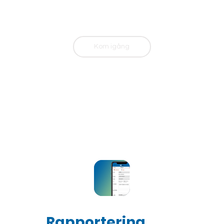
enkelt se status, exempelvis
klarmarkerade arbetsordrar.
Kom igång
Rapportering