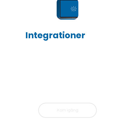
Integrationer
Koppla AO365 till ditt
ekonomisystem. Med en API-
koppling integreras
kundregister, löneunderlag,
faktura och
leverantörsfaktura.
Kom igång